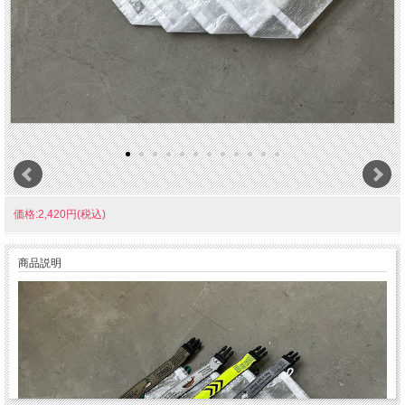
価格:2,420円(税込)
商品説明