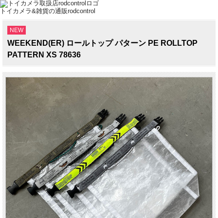
トイカメラ&雑貨の通販rodcontrol
NEW
WEEKEND(ER) ロールトップ パターン PE ROLLTOP
PATTERN XS 78636