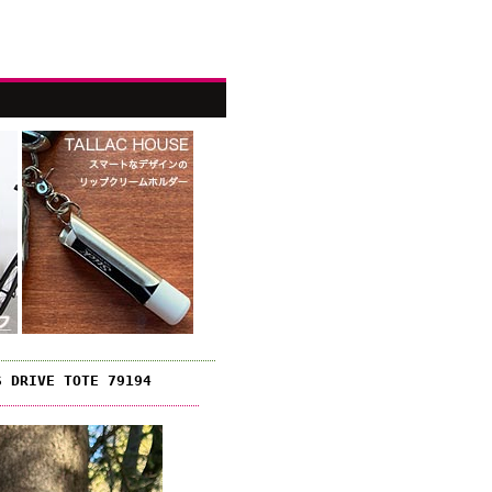
RIVE TOTE 79194