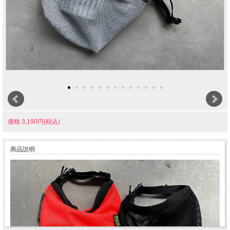
価格:3,190円(税込)
商品説明