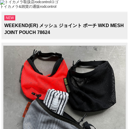
トイカメラ&雑貨の通販rodcontrol
NEW
WEEKEND(ER) メッシュ ジョイント ポーチ WKD MESH
JOINT POUCH 78624