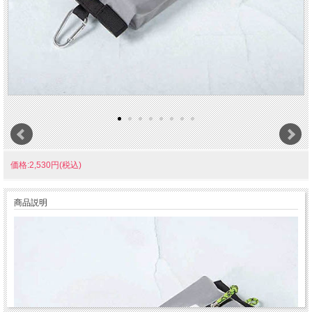
価格:2,530円(税込)
商品説明