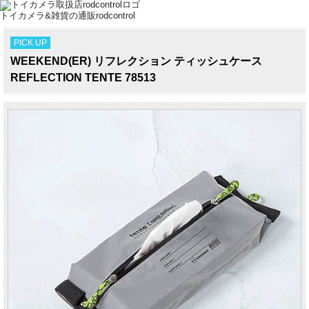
トイカメラ&雑貨の通販rodcontrol
PICK UP
WEEKEND(ER) リフレクション ティッシュケース
REFLECTION TENTE 78513