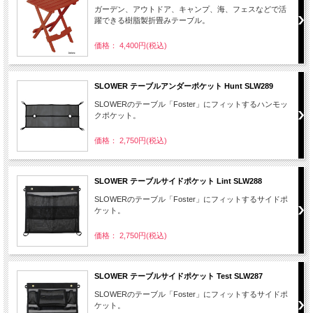
ガーデン、アウトドア、キャンプ、海、フェスなどで活
躍できる樹脂製折畳みテーブル。
価格： 4,400円(税込)
SLOWER テーブルアンダーポケット Hunt SLW289
SLOWERのテーブル「Foster」にフィットするハンモッ
クポケット。
価格： 2,750円(税込)
SLOWER テーブルサイドポケット Lint SLW288
SLOWERのテーブル「Foster」にフィットするサイドポ
ケット。
価格： 2,750円(税込)
SLOWER テーブルサイドポケット Test SLW287
SLOWERのテーブル「Foster」にフィットするサイドポ
ケット。