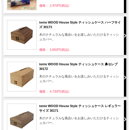
価格： 2,970円(税込)
tente WOOD House Style ティッシュケース ハーフサイ
ズ 30173
木のナチュラルな風合いをお楽しみいただけるティッシ
ュカバー。
価格： 3,850円(税込)
tente WOOD House Style ティッシュケース 鼻セレブ
30172
木のナチュラルな風合いをお楽しみいただけるティッシ
ュカバー。
価格： 4,730円(税込)
tente WOOD House Style ティッシュケース レギュラー
サイズ 30171
木のナチュラルな風合いをお楽しみいただけるティッシ
ュカバー。