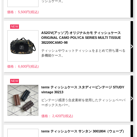
ッシュケース。
価格： 5,500円(税込)
NEW
AS2OV(アッソブ) オリジナルカモ ティッシュケース
ORIGINAL CAMO POLYCA SERIES MULTI TISSUE
382200CAMO-98
ティッシュやウェットティッシュをまとめて持ち運べる
多機能ケース。
価格： 6,600円(税込)
NEW
tente ティッシュケース スタディービンテージ STUDY
vintage 30213
ビンテージ感漂う合皮素材を使用したティッシュペーパ
ーボックスカバー。
価格： 2,420円(税込)
tente ティッシュケース サンタン 3001804（ウェーブ）