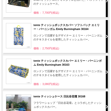
のティッシュケース。
価格： 7,700円(税込)
tente ティッシュボックスカバー ソフトパック エミリ
ー・バーニンガム Emily Burningham 30164
ロンドンで活躍するデザイナー エミリー・バーニンガム
のテキスタイルを使用したティッシュカバー。
価格： 2,750円(税込)
tente ティッシュボックスカバー エミリー・バーニンガ
ム Emily Burningham 30163
ロンドンで活躍するデザイナー エミリー・バーニンガム
のテキスタイルを使用したティッシュカバー。
価格： 3,080円(税込)
tente ティッシュケース 日比谷花壇 30168
フラワーショップ『日比谷花壇』とコラボしたティッシ
ュボックスカバー。