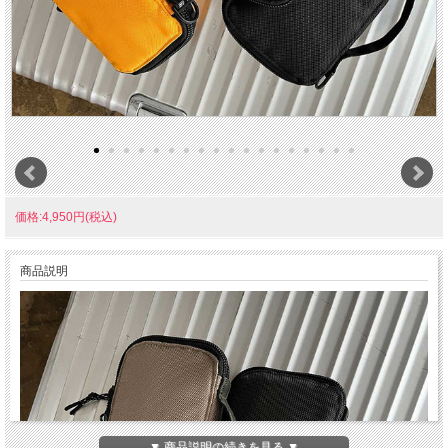
価格:4,950円(税込)
商品説明
▼ 商品説明の続きを見る ▼