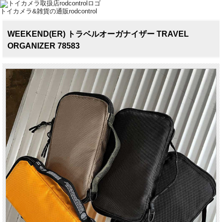
トイカメラ&雑貨の通販rodcontrol
WEEKEND(ER) トラベルオーガナイザー TRAVEL
ORGANIZER 78583