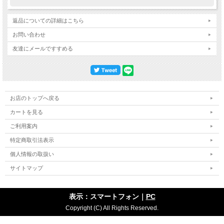
返品についての詳細はこちら
お問い合わせ
友達にメールですすめる
お店のトップへ戻る
カートを見る
ご利用案内
特定商取引法表示
個人情報の取扱い
サイトマップ
表示：スマートフォン｜
PC
Copyright (C) All Rights Reserved.