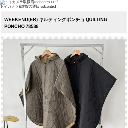
トイカメラ&雑貨の通販rodcontrol
WEEKEND(ER) キルティングポンチョ QUILTING
PONCHO 78588