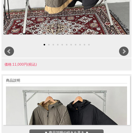
価格:11,000円(税込)
商品説明
▼ 商品説明の続きを見る ▼