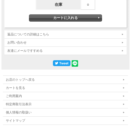
在庫
○
返品についての詳細はこちら
お問い合わせ
友達にメールですすめる
お店のトップへ戻る
カートを見る
ご利用案内
特定商取引法表示
個人情報の取扱い
サイトマップ