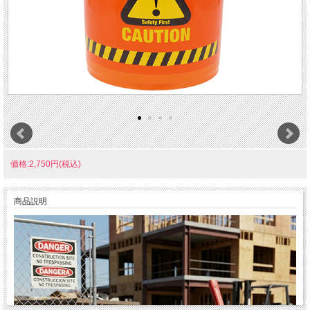
価格:2,750円(税込)
商品説明