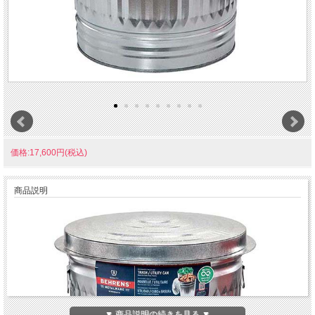
価格:17,600円(税込)
商品説明
▼ 商品説明の続きを見る ▼