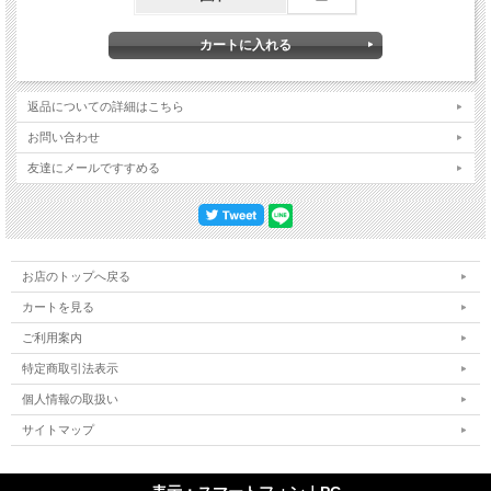
返品についての詳細はこちら
お問い合わせ
友達にメールですすめる
お店のトップへ戻る
カートを見る
ご利用案内
特定商取引法表示
個人情報の取扱い
サイトマップ