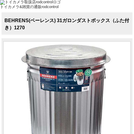
トイカメラ&雑貨の通販rodcontrol
BEHRENS(ベーレンス) 31ガロンダストボックス（ふた付
き）1270