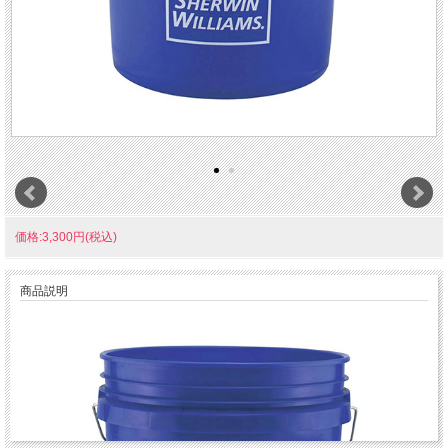
価格:3,300円(税込)
商品説明