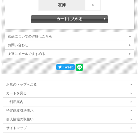
在庫
○
返品についての詳細はこちら
お問い合わせ
友達にメールですすめる
お店のトップへ戻る
カートを見る
ご利用案内
特定商取引法表示
個人情報の取扱い
サイトマップ