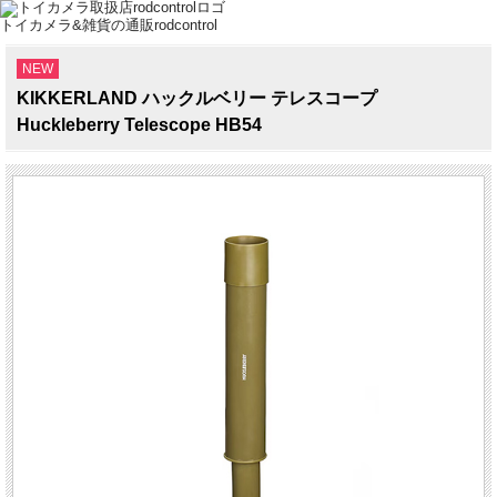
トイカメラ&雑貨の通販rodcontrol
NEW
KIKKERLAND ハックルベリー テレスコープ
Huckleberry Telescope HB54