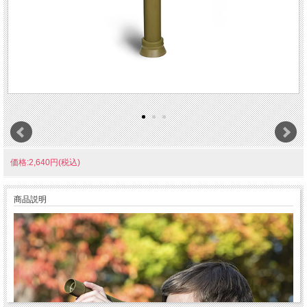
価格:2,640円(税込)
商品説明