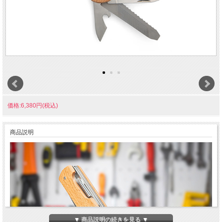
価格:6,380円(税込)
商品説明
▼ 商品説明の続きを見る ▼