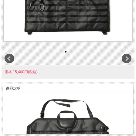
価格:15,400円(税込)
商品説明