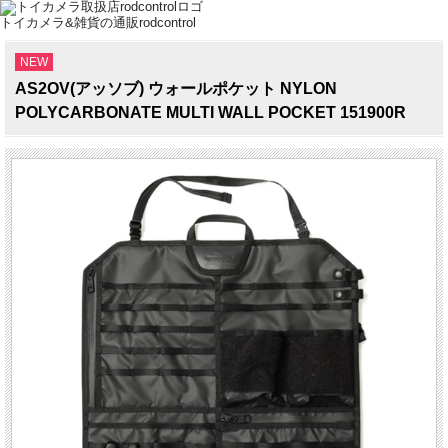
トイカメラ&雑貨の通販rodcontrol
NEW
AS2OV(アッソブ) ウォールポケット NYLON
POLYCARBONATE MULTI WALL POCKET 151900R