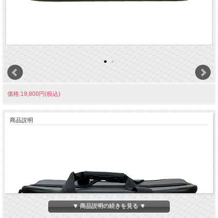
価格:19,800円(税込)
商品説明
▼ 商品説明の続きを見る ▼