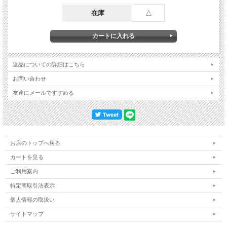
在庫
△
返品についての詳細はこちら
お問い合わせ
友達にメールですすめる
お店のトップへ戻る
カートを見る
ご利用案内
特定商取引法表示
個人情報の取扱い
サイトマップ