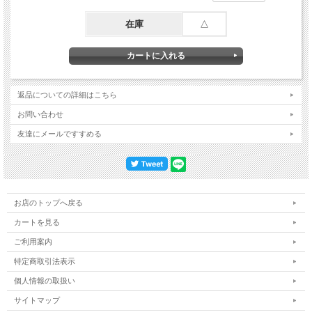
在庫
△
返品についての詳細はこちら
お問い合わせ
友達にメールですすめる
お店のトップへ戻る
カートを見る
ご利用案内
特定商取引法表示
個人情報の取扱い
サイトマップ