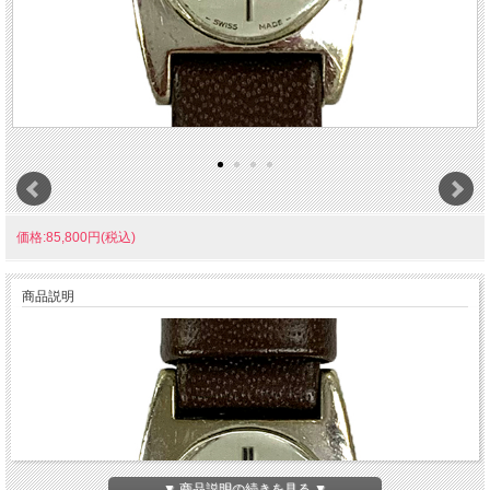
価格:85,800円(税込)
商品説明
▼ 商品説明の続きを見る ▼