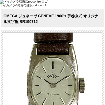
トイカメラ&雑貨の通販rodcontrol
OMEGA ジュネーヴ GENEVE 1960's 手巻き式 オリジナ
ル文字盤 BR190712