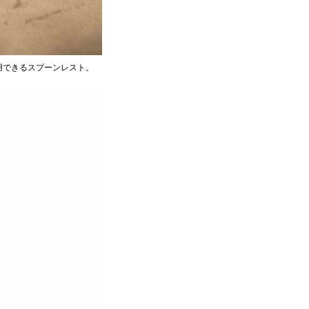
用できるスプーンレスト。