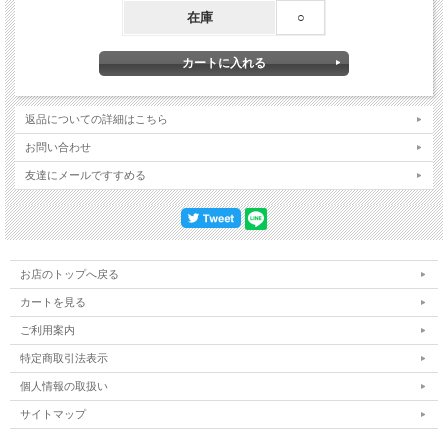
在庫
○
返品についての詳細はこちら
お問い合わせ
友達にメールですすめる
お店のトップへ戻る
カートを見る
ご利用案内
特定商取引法表示
個人情報の取扱い
サイトマップ