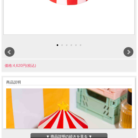
価格:4,620円(税込)
商品説明
▼ 商品説明の続きを見る ▼