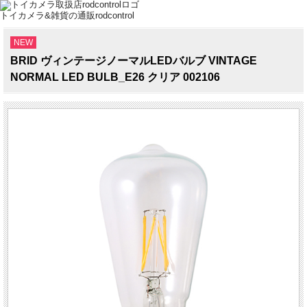
トイカメラ&雑貨の通販rodcontrol
NEW
BRID ヴィンテージノーマルLEDバルブ VINTAGE
NORMAL LED BULB_E26 クリア 002106