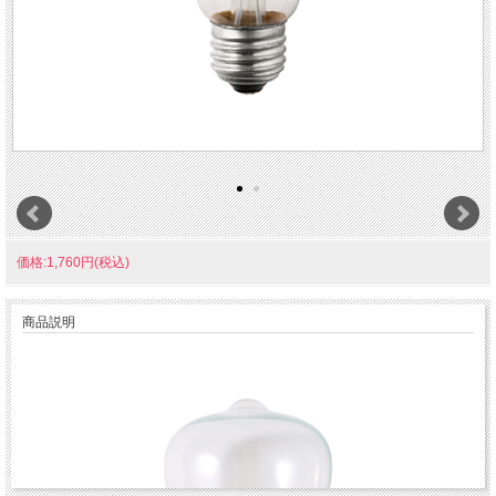
価格:1,760円(税込)
商品説明