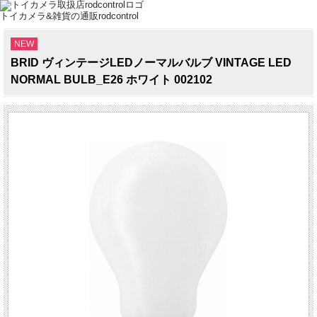
トイカメラ&雑貨の通販rodcontrol
NEW
BRID ヴィンテージLEDノーマルバルブ VINTAGE LED
NORMAL BULB_E26 ホワイト 002102