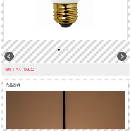
価格:1,760円(税込)
商品説明