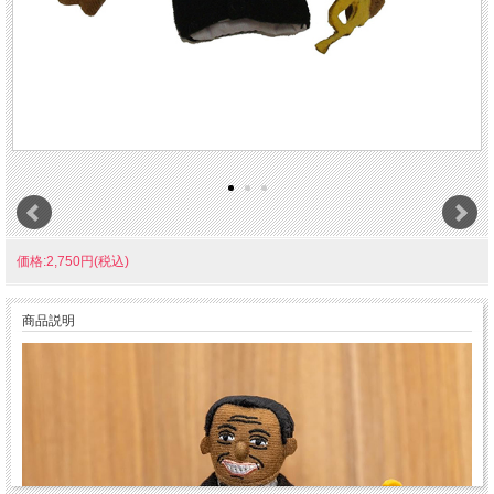
価格:2,750円(税込)
商品説明