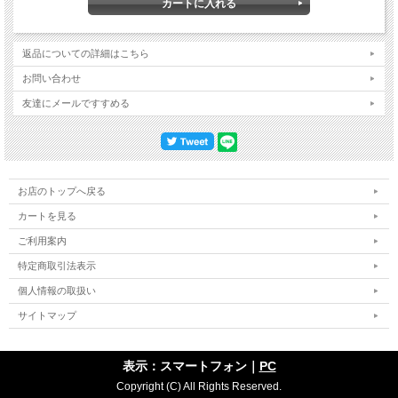
返品についての詳細はこちら
お問い合わせ
友達にメールですすめる
お店のトップへ戻る
カートを見る
ご利用案内
特定商取引法表示
個人情報の取扱い
サイトマップ
表示：スマートフォン｜
PC
Copyright (C) All Rights Reserved.