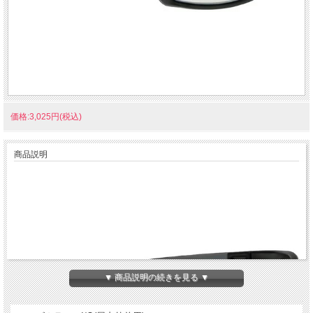
価格:3,025円(税込)
商品説明
▼ 商品説明の続きを見る ▼