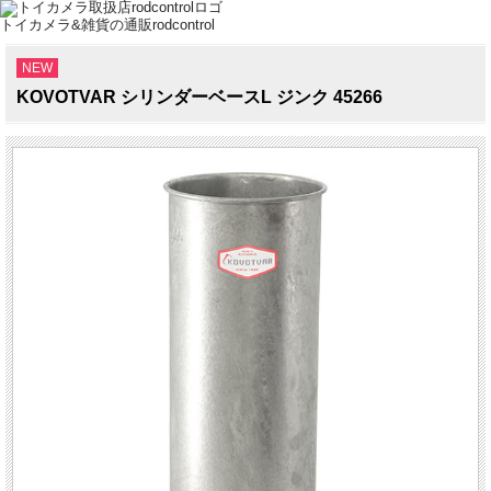
トイカメラ&雑貨の通販rodcontrol
NEW
KOVOTVAR シリンダーベースL ジンク 45266