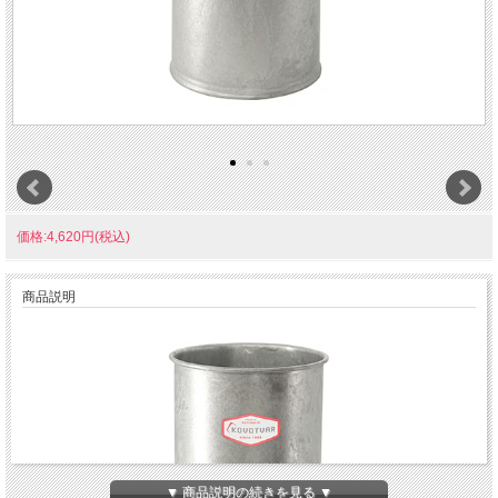
価格:4,620円(税込)
商品説明
▼ 商品説明の続きを見る ▼