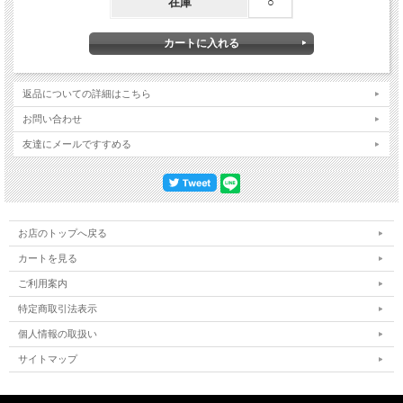
在庫
○
プライヤーホルダー
ペンホルダー
ドライバーホルダー
巻尺ホルダー
返品についての詳細はこちら
お問い合わせ
友達にメールですすめる
お店のトップへ戻る
カートを見る
ご利用案内
特定商取引法表示
個人情報の取扱い
サイトマップ