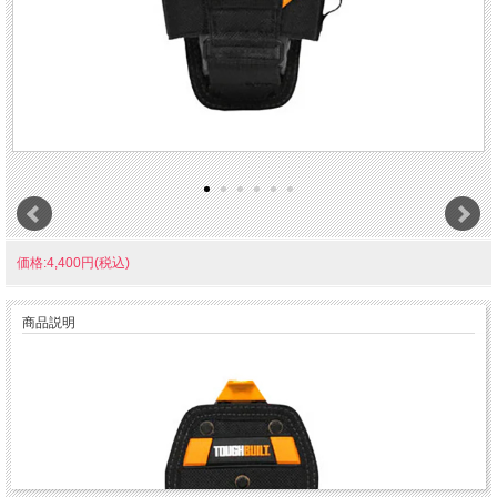
価格:4,400円(税込)
商品説明