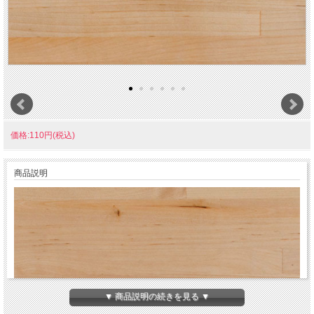
価格:110円(税込)
商品説明
▼ 商品説明の続きを見る ▼