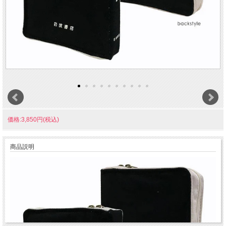
価格:3,850円(税込)
商品説明