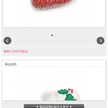
価格:1,320円(税込)
商品説明
▼ 商品説明の続きを見る ▼