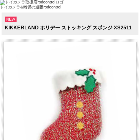
トイカメラ&雑貨の通販rodcontrol
NEW
KIKKERLAND ホリデー ストッキング スポンジ XS2511