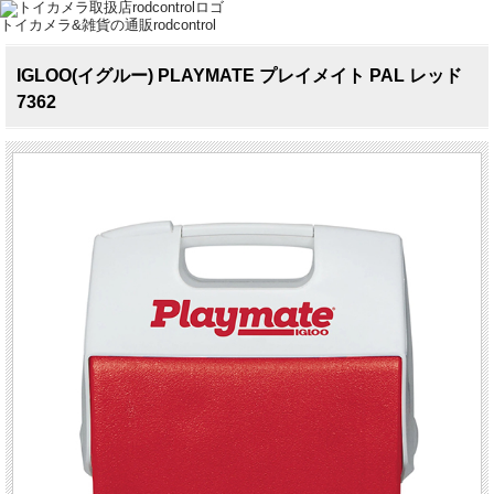
トイカメラ&雑貨の通販rodcontrol
IGLOO(イグルー) PLAYMATE プレイメイト PAL レッド
7362