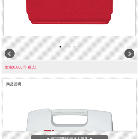
価格:6,600円(税込)
商品説明
▼ 商品説明の続きを見る ▼