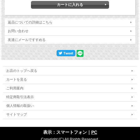
返品についての詳細はこちら
お問い合わせ
友達にメールですすめる
お店のトップへ戻る
カートを見る
ご利用案内
特定商取引法表示
個人情報の取扱い
サイトマップ
表示：スマートフォン｜
PC
Copyright (C) All Rights Reserved.