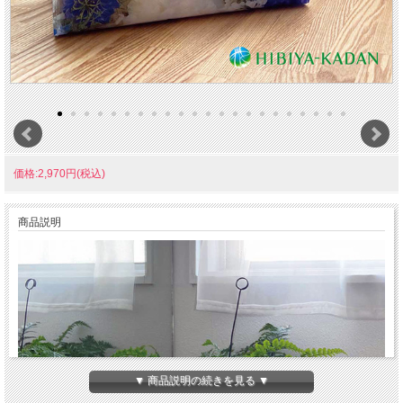
価格:2,970円(税込)
商品説明
▼ 商品説明の続きを見る ▼