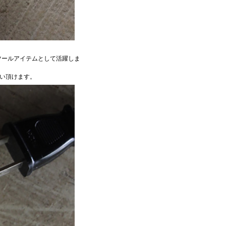
LYツールアイテムとして活躍しま
い頂けます。