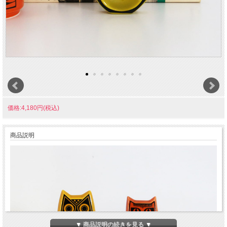
価格:4,180円(税込)
商品説明
▼ 商品説明の続きを見る ▼