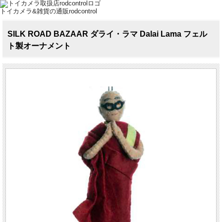
トイカメラ&雑貨の通販rodcontrol
SILK ROAD BAZAAR ダライ・ラマ Dalai Lama フェル
ト製オーナメント