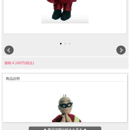
価格:4,180円(税込)
商品説明
▼ 商品説明の続きを見る ▼