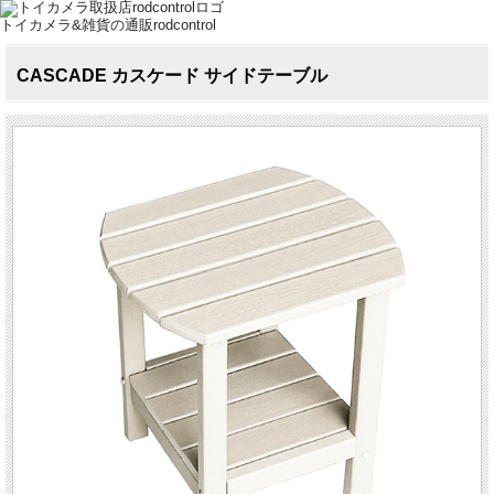
トイカメラ&雑貨の通販rodcontrol
CASCADE カスケード サイドテーブル