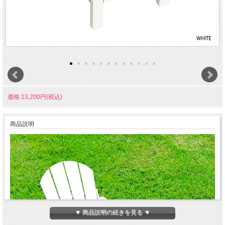
価格:13,200円(税込)
商品説明
▼ 商品説明の続きを見る ▼