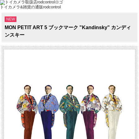
トイカメラ&雑貨の通販rodcontrol
NEW
MON PETIT ART 5 ブックマーク "Kandinsky" カンディ
ンスキー