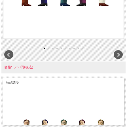
価格:1,760円(税込)
商品説明